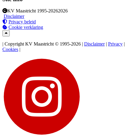
KV Maastricht
1995-2026
2026
Disclaimer
Privacy beleid
Cookie verklaring
| Copyright KV Maastricht © 1995-2026 |
Disclaimer
|
Privacy
|
Cookies
|