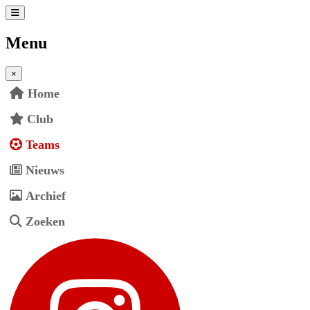
Menu
×
Home
Club
Teams
Nieuws
Archief
Zoeken