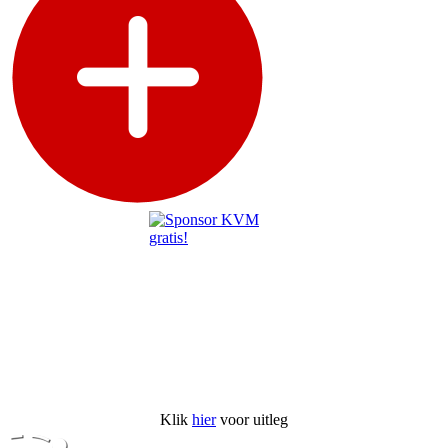
Klik
hier
voor uitleg