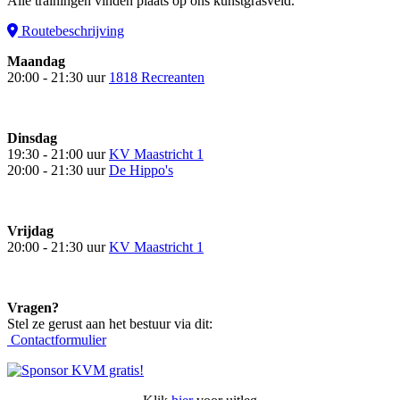
Alle trainingen vinden plaats op ons kunstgrasveld.
Routebeschrijving
Maandag
20:00 - 21:30 uur
1818 Recreanten
Dinsdag
19:30 - 21:00 uur
KV Maastricht 1
20:00 - 21:30 uur
De Hippo's
Vrijdag
20:00 - 21:30 uur
KV Maastricht 1
Vragen?
Stel ze gerust aan het bestuur via dit:
Contactformulier