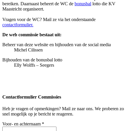
bereiken. Daarnaast beheert de WC de
bonusbal
lotto die KV
Maastricht organiseert.
Vragen voor de WC? Mail ze via het onderstaande
contactformulier.
De web commissie bestaat uit:
Beheer van deze website en bijhouden van de social media
Michel Cilissen
Bijhouden van de bonusbal lotto
Elly Wolffs – Seegers
Contactformulier Commissies
Heb je vragen of opmerkingen? Mail ze naar ons. We proberen zo
snel mogelijk op je bericht te reageren.
Voor- en achternaam
*