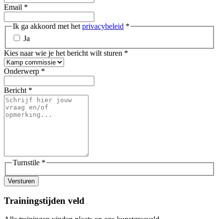
Email
*
Ik ga akkoord met het
privacybeleid
*
Ja
Kies naar wie je het bericht wilt sturen
*
Onderwerp
*
Bericht
*
Turnstile
*
Versturen
Trainingstijden veld