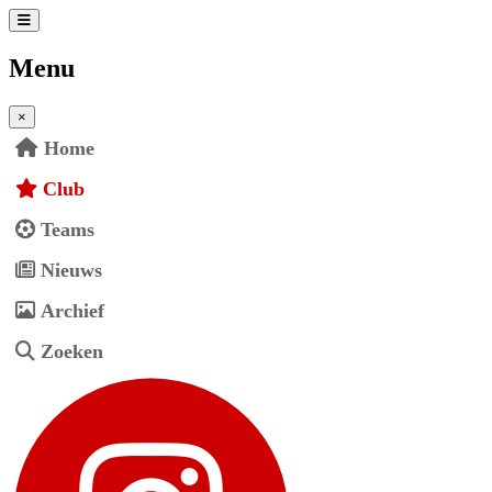
Menu
×
Home
Club
Teams
Nieuws
Archief
Zoeken