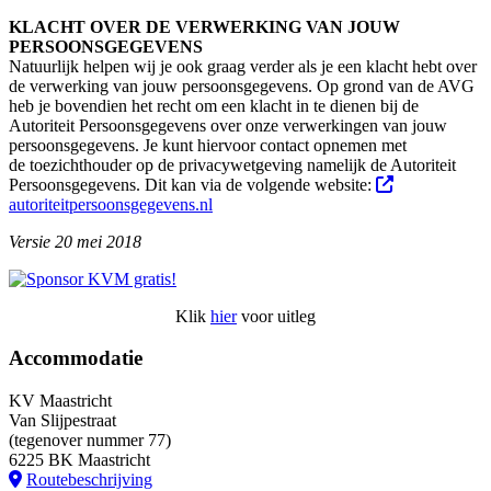
KLACHT OVER DE VERWERKING VAN JOUW
PERSOONSGEGEVENS
Natuurlijk helpen wij je ook graag verder als je een klacht hebt over
de verwerking van jouw persoonsgegevens. Op grond van de AVG
heb je bovendien het recht om een klacht in te dienen bij de
Autoriteit Persoonsgegevens over onze verwerkingen van jouw
persoonsgegevens. Je kunt hiervoor contact opnemen met
de toezichthouder op de privacywetgeving namelijk de Autoriteit
Persoonsgegevens. Dit kan via de volgende website:
autoriteitpersoonsgegevens.nl
Versie 20 mei 2018
Klik
hier
voor uitleg
Accommodatie
KV Maastricht
Van Slijpestraat
(tegenover nummer 77)
6225 BK Maastricht
Routebeschrijving