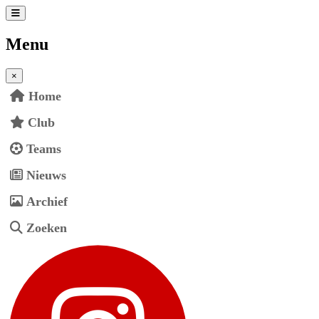
Menu
×
Home
Club
Teams
Nieuws
Archief
Zoeken