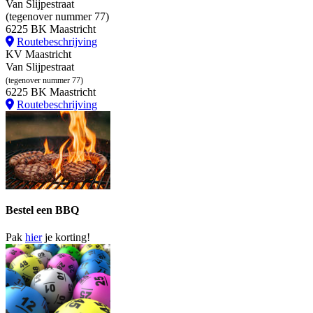
Van Slijpestraat
(tegenover nummer 77)
6225 BK Maastricht
Routebeschrijving
KV Maastricht
Van Slijpestraat
(tegenover nummer 77)
6225 BK Maastricht
Routebeschrijving
Bestel een BBQ
Pak
hier
je korting!