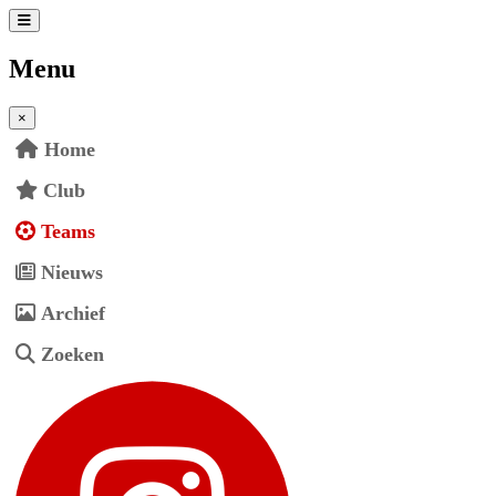
Menu
×
Home
Club
Teams
Nieuws
Archief
Zoeken