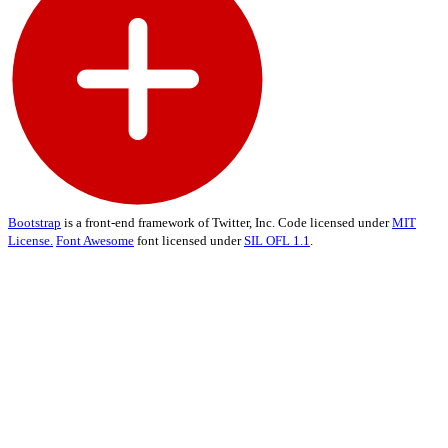
Bootstrap
is a front-end framework of Twitter, Inc. Code licensed under
MIT
License.
Font Awesome
font licensed under
SIL OFL 1.1
.