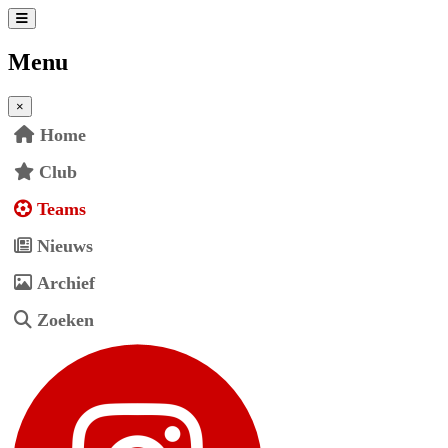
Menu
×
Home
Club
Teams
Nieuws
Archief
Zoeken