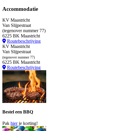
Accommodatie
KV Maastricht
Van Slijpestraat
(tegenover nummer 77)
6225 BK Maastricht
Routebeschrijving
KV Maastricht
Van Slijpestraat
(tegenover nummer 77)
6225 BK Maastricht
Routebeschrijving
Bestel een BBQ
Pak
hier
je korting!