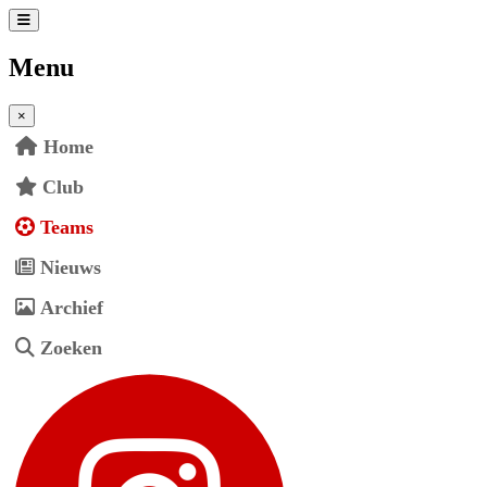
Menu
×
Home
Club
Teams
Nieuws
Archief
Zoeken