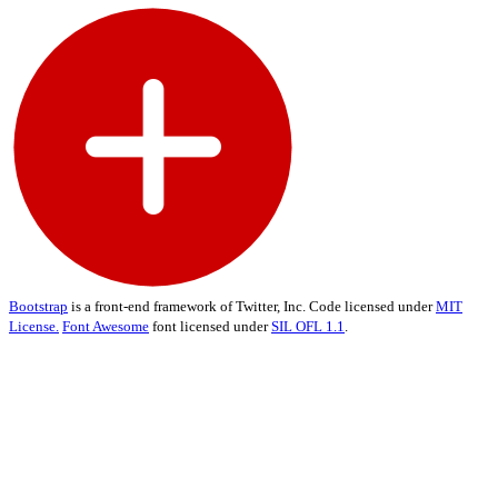
Bootstrap
is a front-end framework of Twitter, Inc. Code licensed under
MIT
License.
Font Awesome
font licensed under
SIL OFL 1.1
.