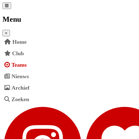
Menu
×
Home
Club
Teams
Nieuws
Archief
Zoeken