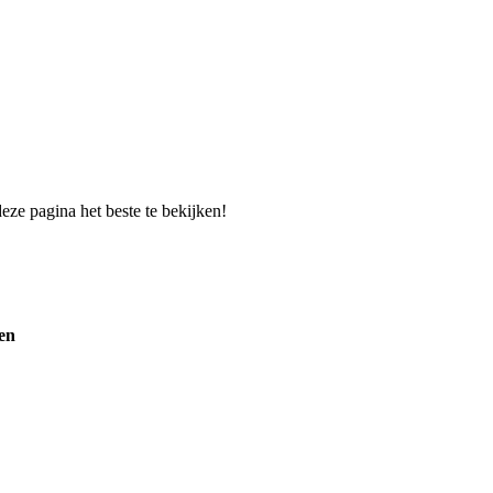
eze pagina het beste te bekijken!
en