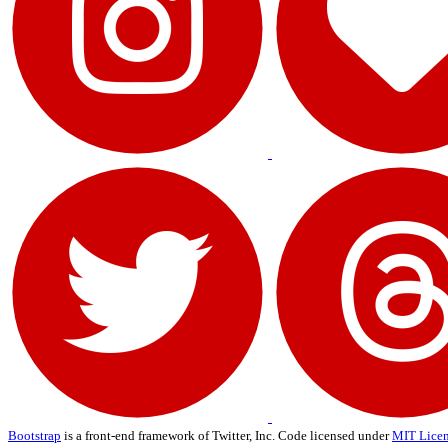
Bootstrap
is a front-end framework of Twitter, Inc. Code licensed under
MIT Licen