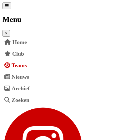
Menu
×
Home
Club
Teams
Nieuws
Archief
Zoeken