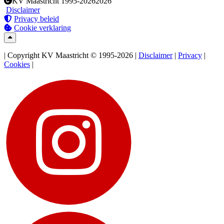
KV Maastricht
1995-2026
2026
Disclaimer
Privacy beleid
Cookie verklaring
| Copyright KV Maastricht © 1995-2026 |
Disclaimer
|
Privacy
|
Cookies
|